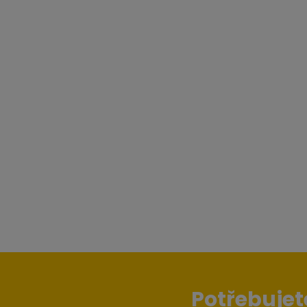
Potřebujet