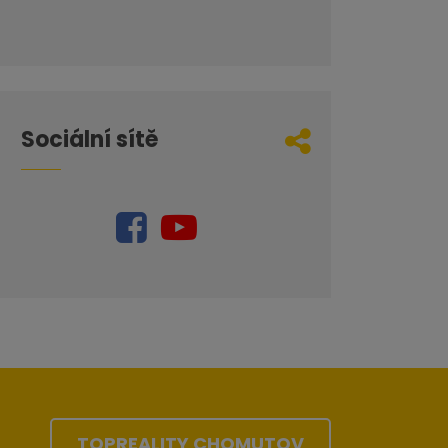
Sociální sítě
TOPREALITY CHOMUTOV