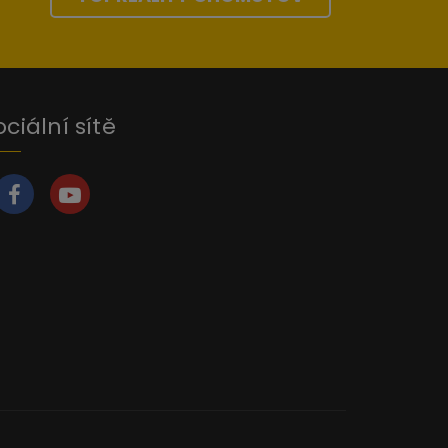
ociální sítě