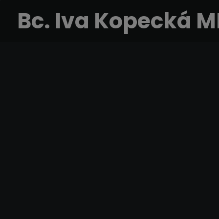
Bc. Iva Kopecká 