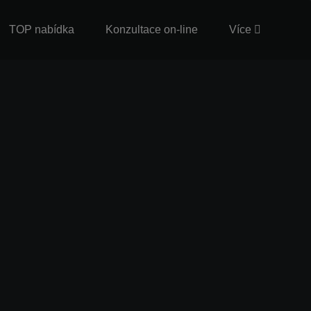
TOP nabídka
Konzultace on-line
Více