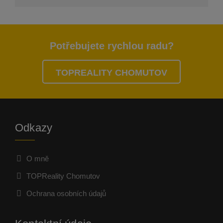
Potřebujete rychlou radu?
TOPREALITY CHOMUTOV
Odkazy
O mně
TOPReality Chomutov
Ochrana osobních údajů