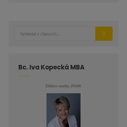
Bc. Iva Kopecká MBA
Dělám reality JINAK