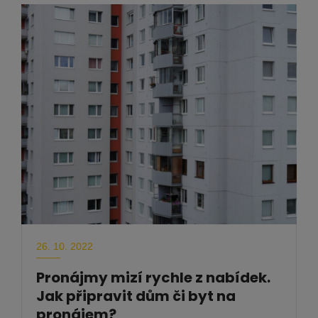
26. 10. 2022
Pronájmy mizí rychle z nabídek.
Jak připravit dům či byt na
pronájem?