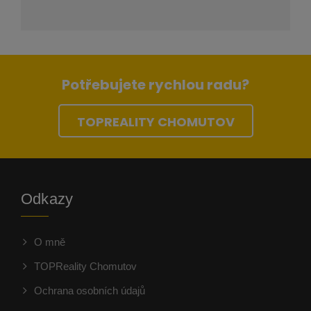
Potřebujete rychlou radu?
TOPREALITY CHOMUTOV
Odkazy
O mně
TOPReality Chomutov
Ochrana osobních údajů