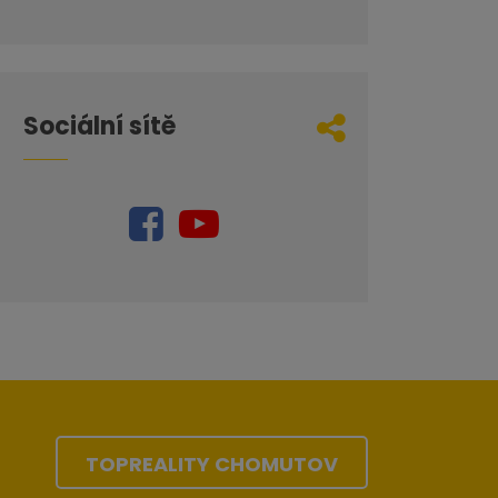
Sociální sítě
TOPREALITY CHOMUTOV