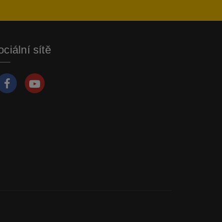
ciální sítě