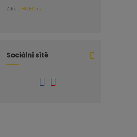
Zdroj:
IHNED.cz
Sociální sítě