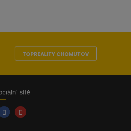
TOPREALITY CHOMUTOV
ciální sítě