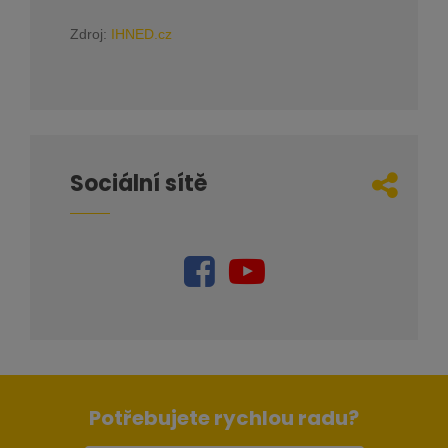
Zdroj:
IHNED.cz
Sociální sítě
Potřebujete rychlou radu?