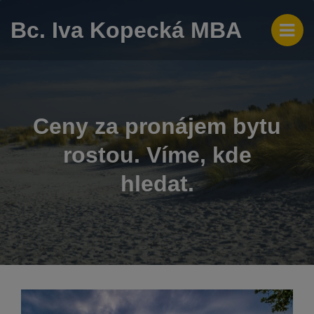
Bc. Iva Kopecká MBA
Ceny za pronájem bytu
rostou. Víme, kde
hledat.